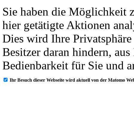
Sie haben die Möglichkeit 
hier getätigte Aktionen ana
Dies wird Ihre Privatsphäre
Besitzer daran hindern, aus
Bedienbarkeit für Sie und a
Ihr Besuch dieser Webseite wird aktuell von der Matomo Web